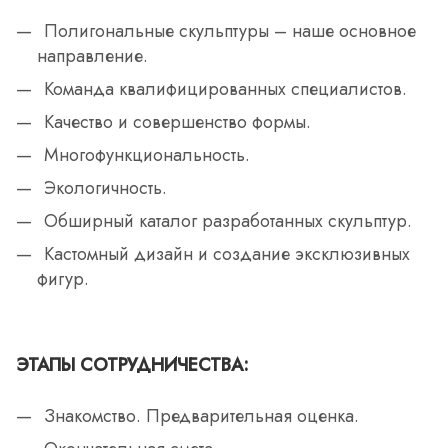
Полигональные скульптуры – наше основное
направление.
Команда квалифицированных специалистов.
Качество и совершенство формы.
Многофункциональность.
Экологичность.
Обширный каталог разработанных скульптур.
Кастомный дизайн и создание эксклюзивных
фигур.
ЭТАПЫ СОТРУДНИЧЕСТВА:
Знакомство. Предварительная оценка.