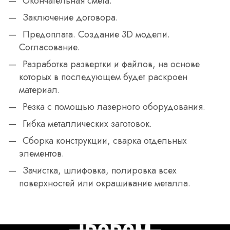
Окончательная смета.
Заключение договора.
Предоплата. Создание 3D модели.
Согласование.
Разработка развертки и файлов, на основе
которых в последующем будет раскроен
материал.
Резка с помощью лазерного оборудования.
Гибка металлических заготовок.
Сборка конструкции, сварка отдельных
элементов.
Зачистка, шлифовка, полировка всех
поверхностей или окрашивание металла.