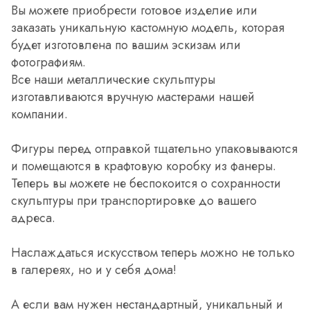
Вы можете приобрести готовое изделие или
заказать уникальную кастомную модель, которая
будет изготовлена по вашим эскизам или
фотографиям.
Все наши металлические скульптуры
изготавливаются вручную мастерами нашей
компании.
Фигуры перед отправкой тщательно упаковываются
и помещаются в крафтовую коробку из фанеры.
Теперь вы можете не беспокоится о сохранности
скульптуры при транспортировке до вашего
адреса.
Наслаждаться искусством теперь можно не только
в галереях, но и у себя дома!
А если вам нужен нестандартный, уникальный и