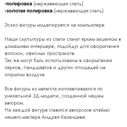
-полировка
(нержавеющая сталь)
-золотая полировка
(нержавеющая сталь)
Эскиз фигуры моделируется на компьютере.
Наши скульптуры из стали станут ярким акцентом в
домашнем интерьере, подойдут для оформления
фотозон, офисных пространств.
Так же могут быть использованы в оформлении
парков, ландшафтов и других площадей на
открытом воздухе.
Все фигуры из металла изготавливаются по
уникальной 3Д-модели, созданной нашим
автором.
На каждой фигуре ставится авторское клеймо
нашего мастера Андрея Казанцева.