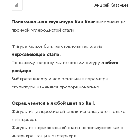
Андрей Казанцев
Полигональная скульптура Кин Конг
выполнена из
прочной углеродистой стали.
Фигура может быть изготовлена так же из
нержавеющей стали.
По вашему запросу мы изготовим фигуру
любого
размера.
Выберете высоту и все остальные параметры
скульптуры изменятся пропорционально.
Окрашивается в любой цвет по Rall.
Фигуры из углеродистой стали используются только
в интерьере.
Фигуры из нержавеющей стали используются как в
интерьере, так и в экстерьере.