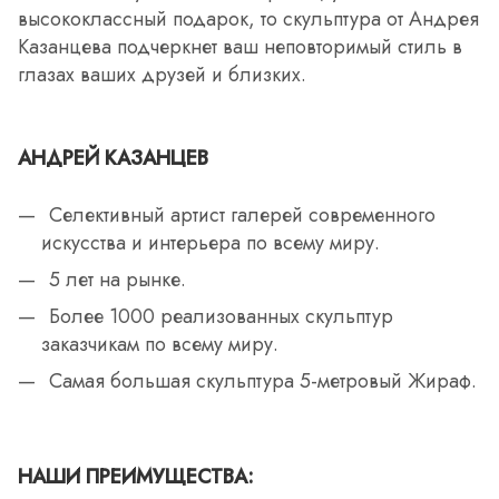
высококлассный подарок, то скульптура от Андрея
Казанцева подчеркнет ваш неповторимый стиль в
глазах ваших друзей и близких.
АНДРЕЙ КАЗАНЦЕВ
Селективный артист галерей современного
искусства и интерьера по всему миру.
5 лет на рынке.
Более 1000 реализованных скульптур
заказчикам по всему миру.
Самая большая скульптура 5-метровый Жираф.
НАШИ ПРЕИМУЩЕСТВА: