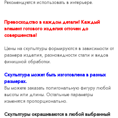
Рекомендуется использовать в интерьере.
Превосходство в каждом детали! Каждый
элемент готового изделия отточен до
совершенства!
Цены на скульптуры формируются в зависимости от
размера изделия, разновидности стали и видов
финишной обработки.
Скульптура может быть изготовлена в разных
размерах.
Вы можете заказать полигональную фигуру любой
высоты или длины. Остальные параметры
изменятся пропорционально.
Скульптуры окрашиваются в любой выбранный