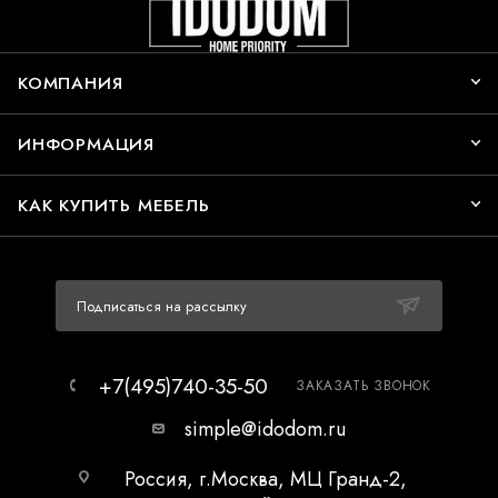
КОМПАНИЯ
ИНФОРМАЦИЯ
КАК КУПИТЬ МЕБЕЛЬ
Подписаться на рассылку
+7(495)740-35-50
ЗАКАЗАТЬ ЗВОНОК
simple@idodom.ru
Россия, г.Москва, МЦ Гранд-2,