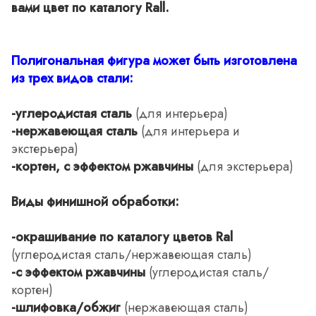
вами цвет по каталогу Rall.
Полигональная фигура может быть изготовлена
из трех видов стали:
-углеродистая сталь
(для интерьера)
-нержавеющая сталь
(для интерьера и
экстерьера)
-кортен, с эффектом ржавчины
(для экстерьера)
Виды финишной обработки:
-окрашивание по каталогу цветов Ral
(углеродистая сталь/нержавеющая сталь)
-с эффектом ржавчины
(углеродистая сталь/
кортен)
-шлифовка/обжиг
(нержавеющая сталь)