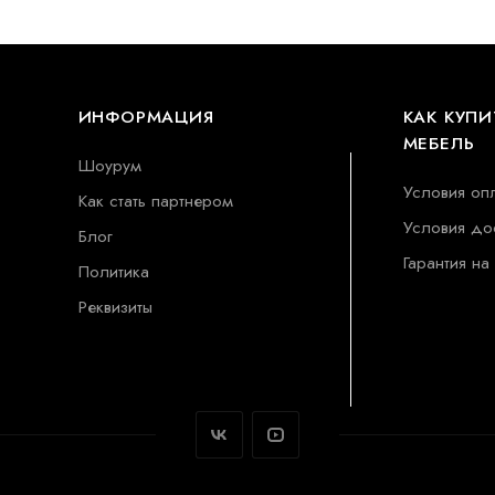
ИНФОРМАЦИЯ
КАК КУПИ
МЕБЕЛЬ
Шоурум
Условия оп
Как стать партнером
Условия до
Блог
Гарантия на
Политика
Реквизиты