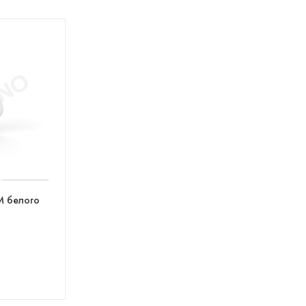
 M белого