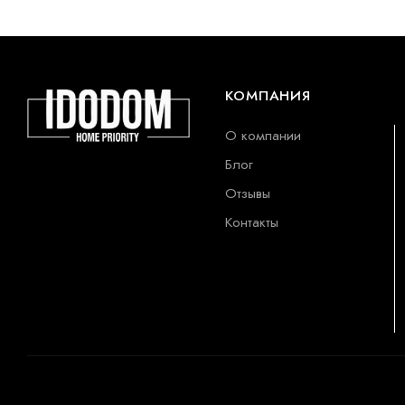
КОМПАНИЯ
О компании
Блог
Отзывы
Контакты