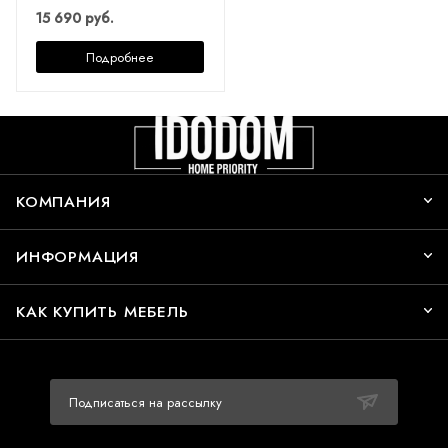
15 690 руб.
Подробнее
КОМПАНИЯ
ИНФОРМАЦИЯ
КАК КУПИТЬ МЕБЕЛЬ
Подписаться на рассылку