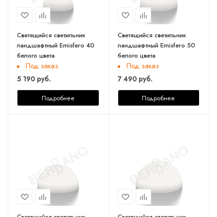
Светящийся светильник
Светящийся светильник
ландшафтный Emisfero 40
ландшафтный Emisfero 50
белого цвета
белого цвета
Под заказ
Под заказ
5 190 руб.
7 490 руб.
Подробнее
Подробнее
Светящийся светильник
Светящийся светильник