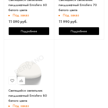
ландшафтный Emisfero 60
ландшафтный Emisfero 70
белого цвета
белого цвета
Под заказ
Под заказ
11 090 руб.
11 990 руб.
Подробнее
Подробнее
Светящийся светильник
ландшафтный Emisfero 80
белого цвета
Под заказ