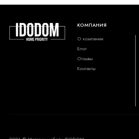
КОМПАНИЯ
О компании
Блог
Отзывы
Контакты