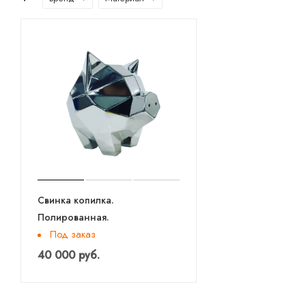
Свинка копилка.
Полированная.
Под заказ
40 000 руб.