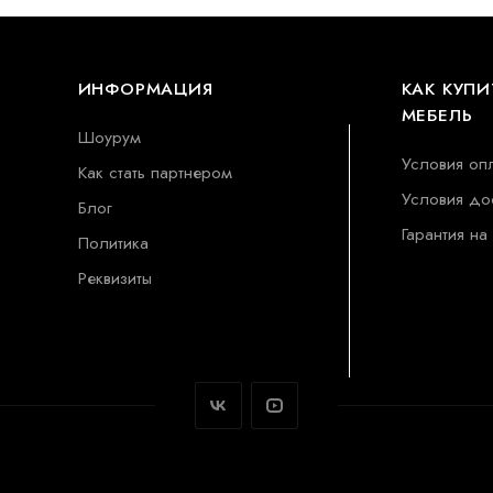
ИНФОРМАЦИЯ
КАК КУПИ
МЕБЕЛЬ
Шоурум
Условия оп
Как стать партнером
Условия до
Блог
Гарантия на
Политика
Реквизиты