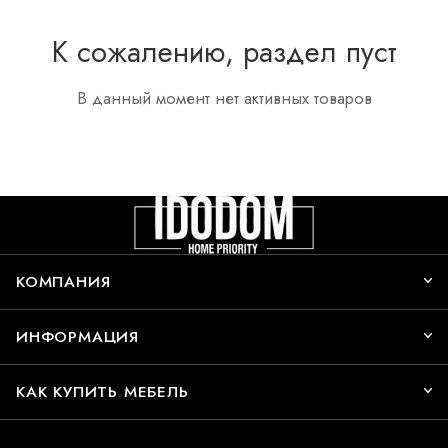
К сожалению, раздел пуст
В данный момент нет активных товаров
КОМПАНИЯ
ИНФОРМАЦИЯ
КАК КУПИТЬ МЕБЕЛЬ