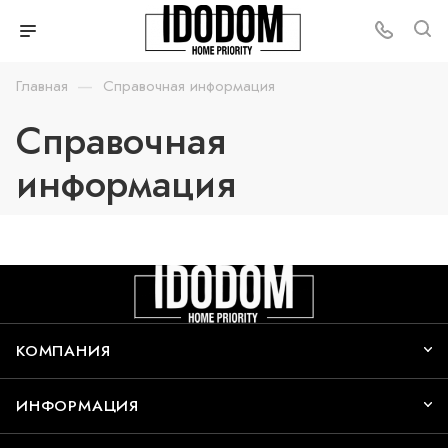
—
Главная
Справочная информация
Справочная
информация
КОМПАНИЯ
ИНФОРМАЦИЯ