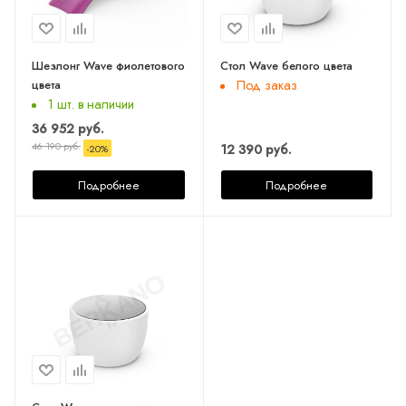
Шезлонг Wave фиолетового
Стол Wave белого цвета
цвета
Под заказ
1 шт. в наличии
36 952 руб.
46 190 руб.
12 390 руб.
-
20
%
Подробнее
Подробнее