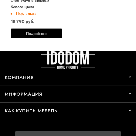
Стол Wave с стеклом
белого цвета
Под заказ
18 790 руб.
Подробнее
КОМПАНИЯ
ИНФОРМАЦИЯ
КАК КУПИТЬ МЕБЕЛЬ