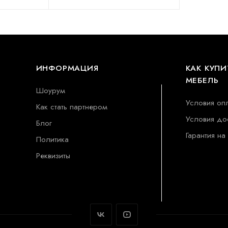
ИНФОРМАЦИЯ
КАК КУПИ
МЕБЕЛЬ
Шоурум
Условия оп
Как стать партнером
Условия до
Блог
Гарантия на
Политика
Реквизиты