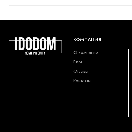
КОМПАНИЯ
О компании
Блог
Отзывы
Контакты