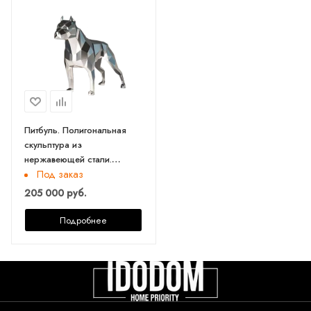
Питбуль. Полигональная
скульптура из
нержавеющей стали.
Финиш: Полировка. Цвет:
Под заказ
Хром. Длина 73 см.
205 000 руб.
Подробнее