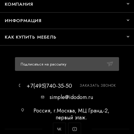
КОМПАНИЯ
ИНФОРМАЦИЯ
КАК КУПИТЬ МЕБЕЛЬ
Подписаться на рассылку
+7(495)740-35-50
ЗАКАЗАТЬ ЗВОНОК
simple@idodom.ru
Россия, г.Москва, МЦ Гранд-2,
первый этаж.