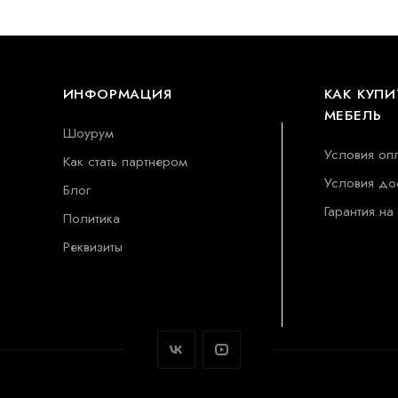
ИНФОРМАЦИЯ
КАК КУПИ
МЕБЕЛЬ
Шоурум
Условия оп
Как стать партнером
Условия до
Блог
Гарантия на
Политика
Реквизиты