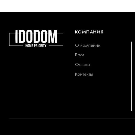
КОМПАНИЯ
О компании
Блог
Отзывы
Контакты