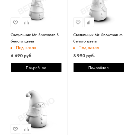
Светильник Mr. Snowman S
Светильник Mr. Snowman M
белого цвета
белого цвета
Под заказ
Под заказ
6 690 руб.
8 990 руб.
Подробнее
Подробнее