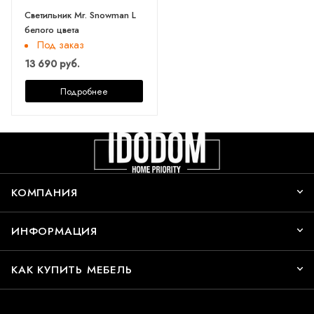
Светильник Mr. Snowman L
белого цвета
Под заказ
13 690 руб.
Подробнее
КОМПАНИЯ
ИНФОРМАЦИЯ
КАК КУПИТЬ МЕБЕЛЬ