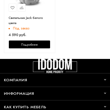
Светильник Jack белого
цвета
Под заказ
4 590 руб.
Подробнее
КОМПАНИЯ
ИНФОРМАЦИЯ
КАК КУПИТЬ МЕБЕЛЬ