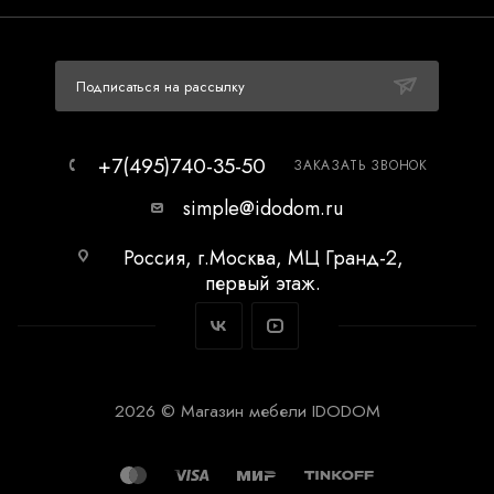
Подписаться на рассылку
+7(495)740-35-50
ЗАКАЗАТЬ ЗВОНОК
simple@idodom.ru
Россия, г.Москва, МЦ Гранд-2,
первый этаж.
2026 © Магазин мебели IDODOM