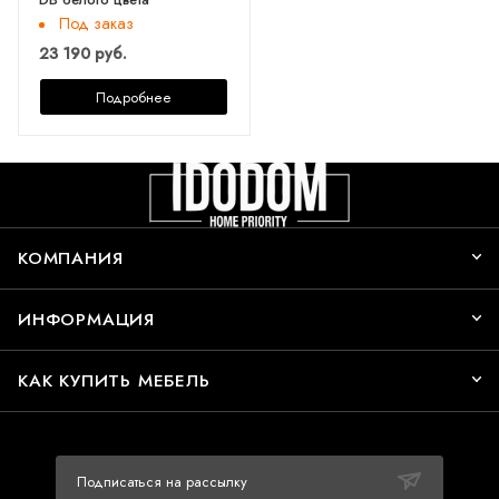
Под заказ
23 190 руб.
Подробнее
КОМПАНИЯ
ИНФОРМАЦИЯ
КАК КУПИТЬ МЕБЕЛЬ
Подписаться на рассылку