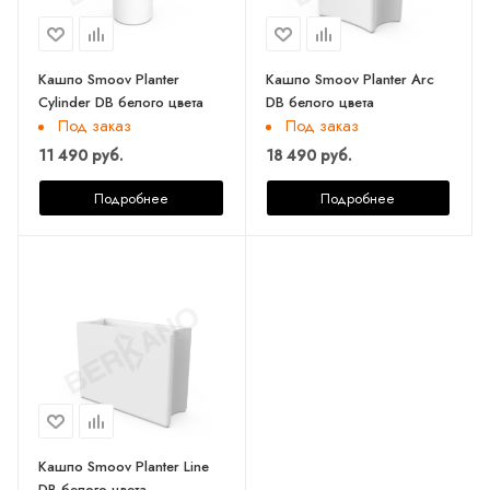
Кашпо Smoov Planter
Кашпо Smoov Planter Arc
Cylinder DB белого цвета
DB белого цвета
Под заказ
Под заказ
11 490 руб.
18 490 руб.
Подробнее
Подробнее
Кашпо Smoov Planter Line
DB белого цвета