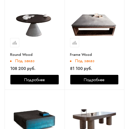
Round Wood
Frame Wood
Под заказ
Под заказ
108 200 руб.
81 100 руб.
Подробнее
Подробнее