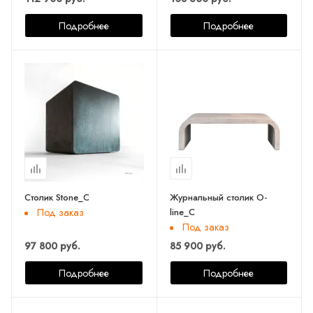
Подробнее
Подробнее
Столик Stone_C
Журнальный столик O-
line_С
Под заказ
Под заказ
97 800 руб.
85 900 руб.
Подробнее
Подробнее