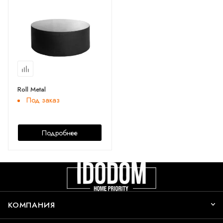
Roll Metal
Под заказ
Подробнее
КОМПАНИЯ