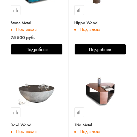
Stone Metal
Hippo Wood
Под заказ
Под заказ
75 500 руб.
Подробнее
Подробнее
Bowl Wood
Trio Metal
Под заказ
Под заказ