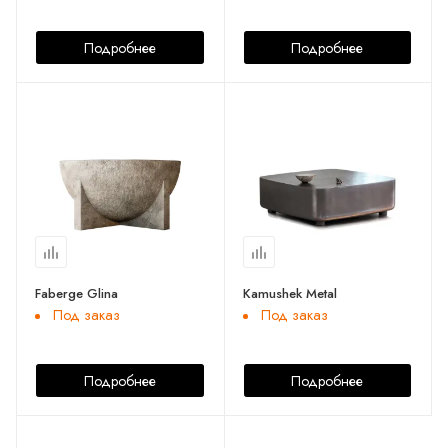
Подробнее
Подробнее
Faberge Glina
Kamushek Metal
Под заказ
Под заказ
Подробнее
Подробнее