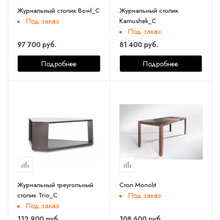
Журнальный столик Bowl_C
Журнальный столик
Kamushek_C
Под заказ
Под заказ
97 700 руб.
81 400 руб.
Подробнее
Подробнее
Журнальный треугольный
Стол Monolit
столик Trio_C
Под заказ
Под заказ
112 900 руб.
108 600 руб.