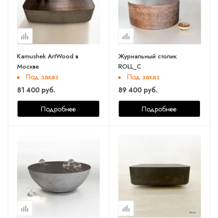
Kamushek ArtWood в
Журнальный столик
Москве
ROLL_C
Под заказ
Под заказ
81 400 руб.
89 400 руб.
Подробнее
Подробнее