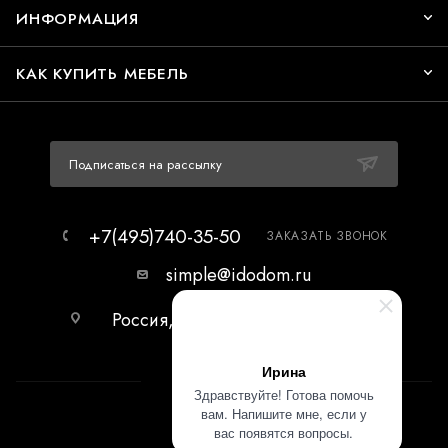
ИНФОРМАЦИЯ
КАК КУПИТЬ МЕБЕЛЬ
Подписаться на рассылку
+7(495)740-35-50
ЗАКАЗАТЬ ЗВОНОК
simple@idodom.ru
Россия, г.Москва, МЦ Гранд-2,
первый этаж.
Ирина
Здравствуйте! Готова помочь
вам. Напишите мне, если у
вас появятся вопросы.