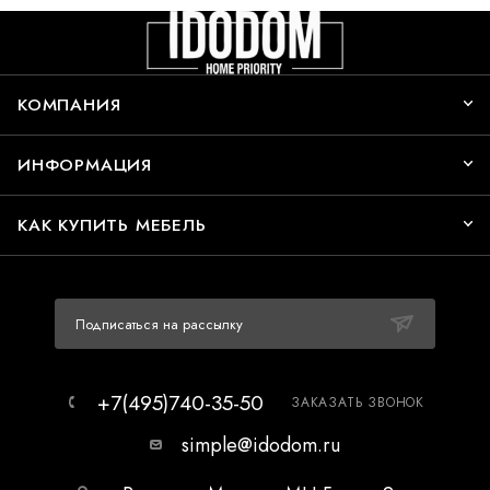
КОМПАНИЯ
ИНФОРМАЦИЯ
КАК КУПИТЬ МЕБЕЛЬ
Подписаться на рассылку
+7(495)740-35-50
ЗАКАЗАТЬ ЗВОНОК
simple@idodom.ru