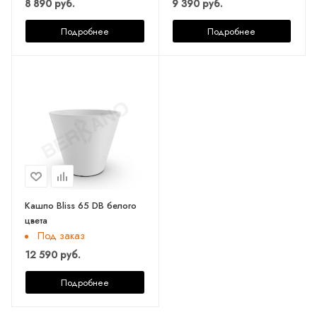
8 890 руб.
9 390 руб.
Подробнее
Подробнее
Кашпо Bliss 65 DB белого
цвета
Под заказ
12 590 руб.
Подробнее