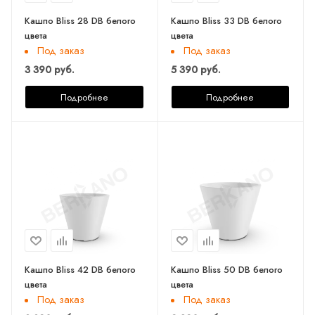
Кашпо Bliss 28 DB белого
Кашпо Bliss 33 DB белого
цвета
цвета
Под заказ
Под заказ
3 390 руб.
5 390 руб.
Подробнее
Подробнее
Кашпо Bliss 42 DB белого
Кашпо Bliss 50 DB белого
цвета
цвета
Под заказ
Под заказ