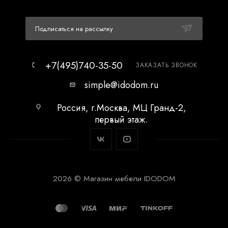
Подписаться на рассылку
+7(495)740-35-50
ЗАКАЗАТЬ ЗВОНОК
simple@idodom.ru
Россия, г.Москва, МЦ Гранд-2,
первый этаж.
2026 © Магазин мебели IDODOM