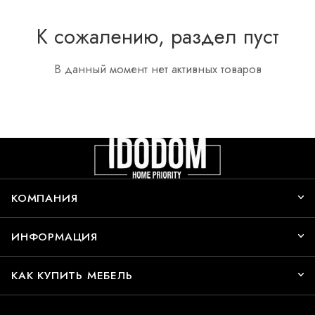
К сожалению, раздел пуст
В данный момент нет активных товаров
КОМПАНИЯ
ИНФОРМАЦИЯ
КАК КУПИТЬ МЕБЕЛЬ