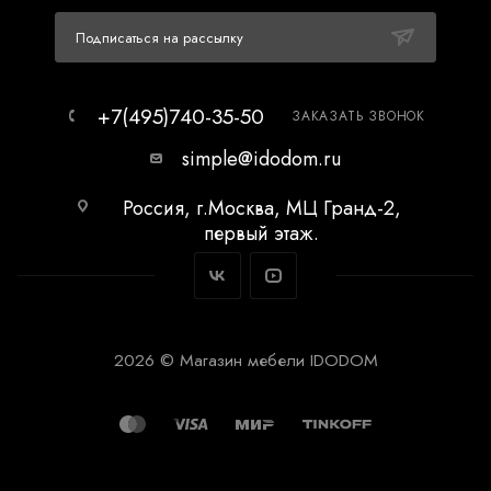
Подписаться на рассылку
+7(495)740-35-50
ЗАКАЗАТЬ ЗВОНОК
simple@idodom.ru
Россия, г.Москва, МЦ Гранд-2,
первый этаж.
2026 © Магазин мебели IDODOM