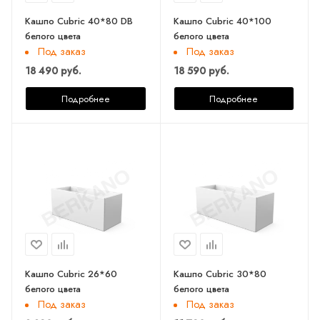
Кашпо Cubric 40*80 DB
Кашпо Cubric 40*100
белого цвета
белого цвета
Под заказ
Под заказ
18 490 руб.
18 590 руб.
Подробнее
Подробнее
Кашпо Cubric 26*60
Кашпо Cubric 30*80
белого цвета
белого цвета
Под заказ
Под заказ