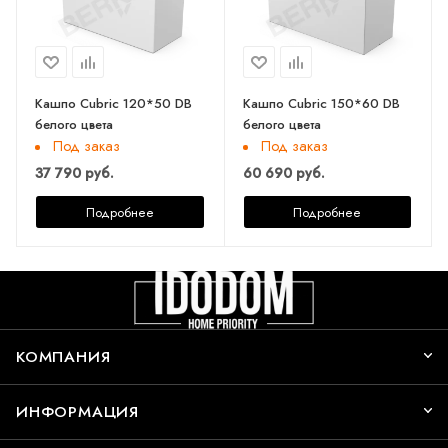
Кашпо Cubric 120*50 DB
Кашпо Cubric 150*60 DB
белого цвета
белого цвета
Под заказ
Под заказ
37 790 руб.
60 690 руб.
Подробнее
Подробнее
КОМПАНИЯ
ИНФОРМАЦИЯ