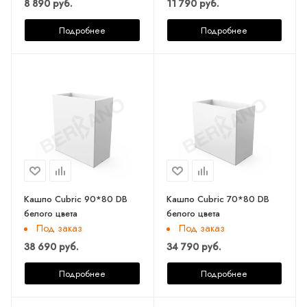
8 890 руб.
11 790 руб.
Подробнее
Подробнее
Кашпо Cubric 90*80 DB
Кашпо Cubric 70*80 DB
белого цвета
белого цвета
Под заказ
Под заказ
38 690 руб.
34 790 руб.
Подробнее
Подробнее