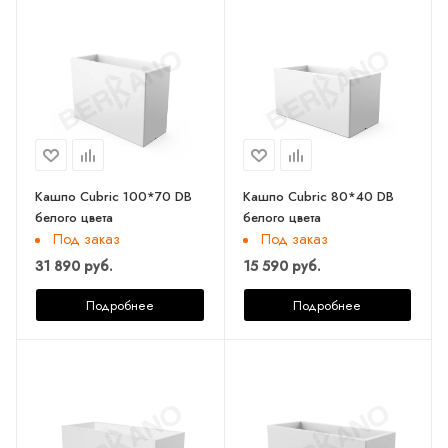
Кашпо Cubric 100*70 DB
Кашпо Cubric 80*40 DB
белого цвета
белого цвета
Под заказ
Под заказ
31 890 руб.
15 590 руб.
Подробнее
Подробнее