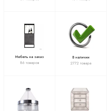
Мебель на заказ
В наличии
86 товаров
2772 товара