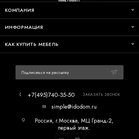
КОМПАНИЯ
ИНФОРМАЦИЯ
КАК КУПИТЬ МЕБЕЛЬ
Подписаться на рассылку
+7(495)740-35-50
ЗАКАЗАТЬ ЗВОНОК
simple@idodom.ru
Россия, г.Москва, МЦ Гранд-2,
первый этаж.