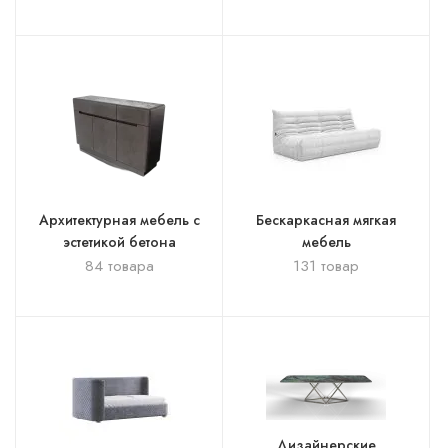
Архитектурная мебель с
Бескаркасная мягкая
эстетикой бетона
мебель
84 товара
131 товар
Дизайнерские