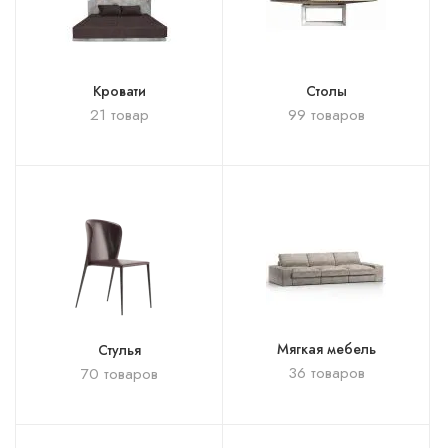
Кровати
Столы
21 товар
99 товаров
Мягкая мебель
Стулья
36 товаров
70 товаров