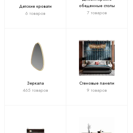
обеденные столы
Детские кровати
7 товаров
6 товаров
Зеркала
Стеновые панели
465 товаров
9 товаров