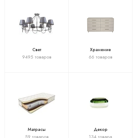
Свет
Хранение
9495 товаров
66 товаров
Матрасы
Декор
59 товаров
134 товара