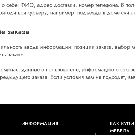
 о себе: ФИО, адрес доставки, номер телефона. В поле
пригодиться курьеру, например: подъезды в доме счита
е заказа
ильность ввода информации: позиции заказа, выбор м
ть заказ».
оминает данные о пользователе, информацию о заказе
редыдущего заказа. Если условия вам не подходят, вы
ИНФОРМАЦИЯ
КАК КУПИ
МЕБЕЛЬ