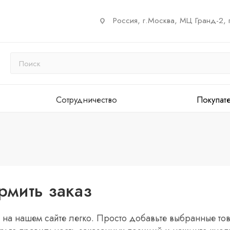
Россия, г.Москва, МЦ Гранд-2, 
Сотрудничество
Покупат
рмить заказ
 на нашем сайте легко. Просто добавьте выбранные тов