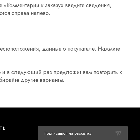
 «Комментарии к заказу» введите сведения,
ются справа налево.
естоположения, данные о покупателе. Нажмите
 и в следующий раз предложит вам повторить к
бирайте другие варианты.
ТЬ
Подписаться на рассылку