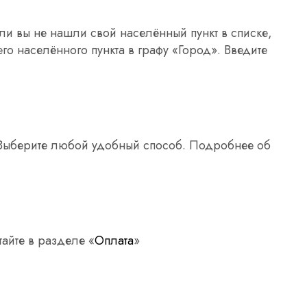
сли вы не нашли свой населённый пункт в списке,
о населённого пункта в графу «Город». Введите
. Выберите любой удобный способ. Подробнее об
айте в разделе «
Оплата
»