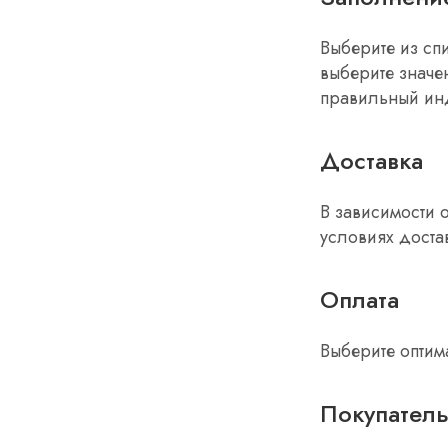
Выберите из сп
выберите значе
правильный ин
Доставка
В зависимости 
условиях достав
Оплата
Выберите оптим
Покупател