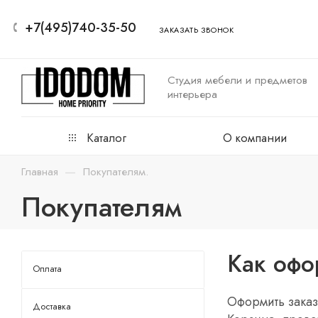
+7(495)740-35-50
ЗАКАЗАТЬ ЗВОНОК
Студия мебели и предметов
интерьера
Каталог
О компании
—
Главная
Покупателям.
Покупателям
Как офо
Оплата
Оформить заказ
Доставка