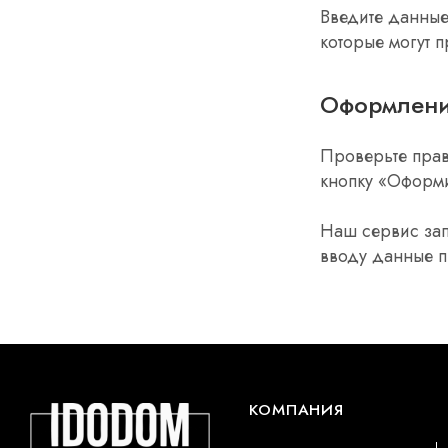
Введите данные
которые могут 
Оформлени
Проверьте прав
кнопку «Оформи
Наш сервис зап
вводу данные п
КОМПАНИЯ