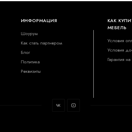
ИНФОРМАЦИЯ
КАК КУПИ
МЕБЕЛЬ
Шоурум
Условия оп
Как стать партнером
Условия до
Блог
Гарантия на
Политика
Реквизиты