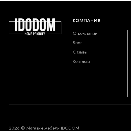
КОМПАНИЯ
О компании
Блог
Отзывы
Контакты
2026 © Магазин мебели IDODOM