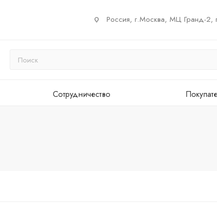
Россия, г.Москва, МЦ Гранд-2, 
Сотрудничество
Покупат