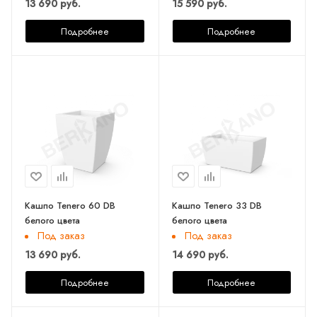
13 690 руб.
15 590 руб.
Подробнее
Подробнее
Кашпо Tenero 60 DB
Кашпо Tenero 33 DB
белого цвета
белого цвета
Под заказ
Под заказ
13 690 руб.
14 690 руб.
Подробнее
Подробнее