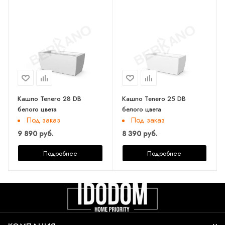
Кашпо Tenero 28 DB
Кашпо Tenero 25 DB
белого цвета
белого цвета
Под заказ
Под заказ
9 890 руб.
8 390 руб.
Подробнее
Подробнее