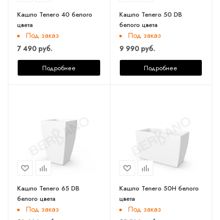
Кашпо Tenero 40 белого
Кашпо Tenero 50 DB
цвета
белого цвета
Под заказ
Под заказ
7 490 руб.
9 990 руб.
Подробнее
Подробнее
Кашпо Tenero 65 DB
Кашпо Tenero 50H белого
белого цвета
цвета
Под заказ
Под заказ