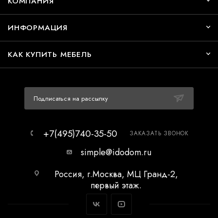
КОМПАНИЯ
ИНФОРМАЦИЯ
КАК КУПИТЬ МЕБЕЛЬ
Подписаться на рассылку
+7(495)740-35-50
ЗАКАЗАТЬ ЗВОНОК
simple@idodom.ru
Россия, г.Москва, МЦ Гранд-2,
первый этаж.