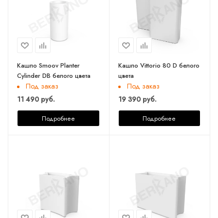
Кашпо Smoov Planter
Кашпо Vittorio 80 D белого
Cylinder DB белого цвета
цвета
Под заказ
Под заказ
11 490 руб.
19 390 руб.
Подробнее
Подробнее