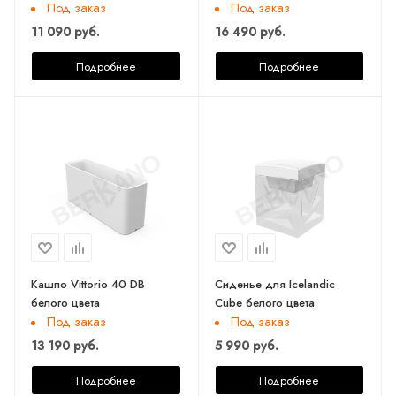
Под заказ
Под заказ
11 090 руб.
16 490 руб.
Подробнее
Подробнее
Кашпо Vittorio 40 DB
Сиденье для Icelandic
белого цвета
Cube белого цвета
Под заказ
Под заказ
13 190 руб.
5 990 руб.
Подробнее
Подробнее