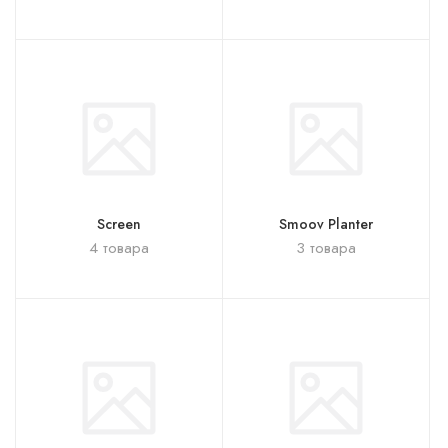
Screen
Smoov Planter
4 товара
3 товара