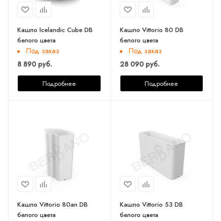
Кашпо Icelandic Cube DB
Кашпо Vittorio 80 DB
белого цвета
белого цвета
Под заказ
Под заказ
8 890 руб.
28 090 руб.
Подробнее
Подробнее
Кашпо Vittorio 80an DB
Кашпо Vittorio 53 DB
белого цвета
белого цвета