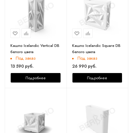
Кашпо Icelandic Vertical DB
Кашпо Icelandic Square DB
белого цвета
белого цвета
Под заказ
Под заказ
13 590 руб.
26 990 руб.
Подробнее
Подробнее