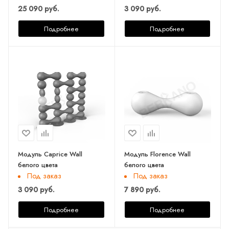
25 090 руб.
3 090 руб.
Подробнее
Подробнее
Модуль Сaprice Wall
Модуль Florence Wall
белого цвета
белого цвета
Под заказ
Под заказ
3 090 руб.
7 890 руб.
Подробнее
Подробнее