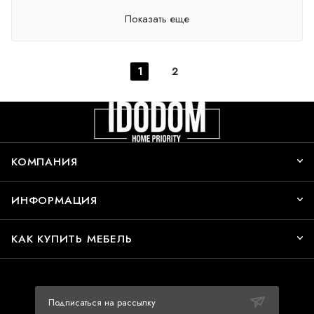
Показать еще
1
2
КОМПАНИЯ
ИНФОРМАЦИЯ
КАК КУПИТЬ МЕБЕЛЬ
Подписаться на рассылку