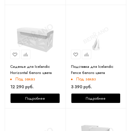
Сиденье для Icelandic
Подставка для Icelandic
Horizontal белого цвета
Fence белого цвета
Под заказ
Под заказ
12 290 руб.
3 390 руб.
Подробнее
Подробнее