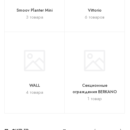
Smoov Planter Mini
Vittorio
3 товара
6 товаров
WALL
Секционные
4 товара
ограждения BERKANO
1 товар