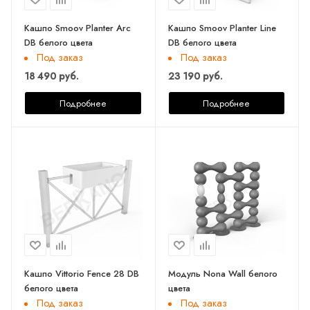
Кашпо Smoov Planter Arc
Кашпо Smoov Planter Line
DB белого цвета
DB белого цвета
Под заказ
Под заказ
18 490 руб.
23 190 руб.
Подробнее
Подробнее
Кашпо Vittorio Fence 28 DB
Модуль Nona Wall белого
белого цвета
цвета
Под заказ
Под заказ