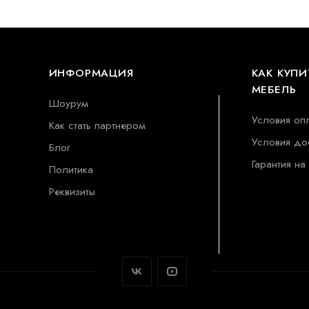
ИНФОРМАЦИЯ
КАК КУПИ
МЕБЕЛЬ
Шоурум
Условия оп
Как стать партнером
Условия до
Блог
Гарантия на
Политика
Реквизиты