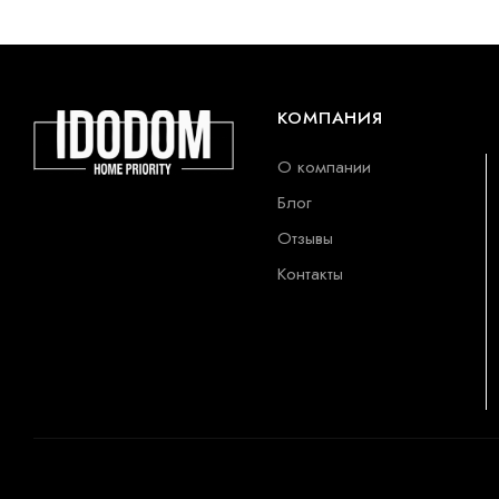
КОМПАНИЯ
О компании
Блог
Отзывы
Контакты