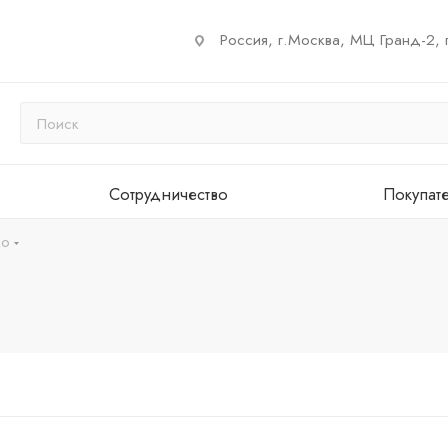
Россия, г.Москва, МЦ Гранд-2, 
Сотрудничество
Покупат
ко