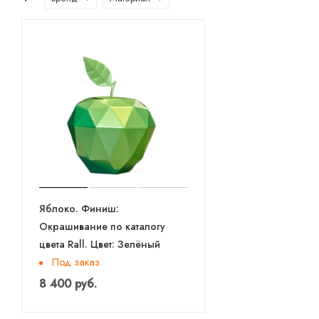
Яблоко. Финиш:
Окрашивание по каталогу
цвета Rall. Цвет: Зелёный
Под заказ
8 400 руб.