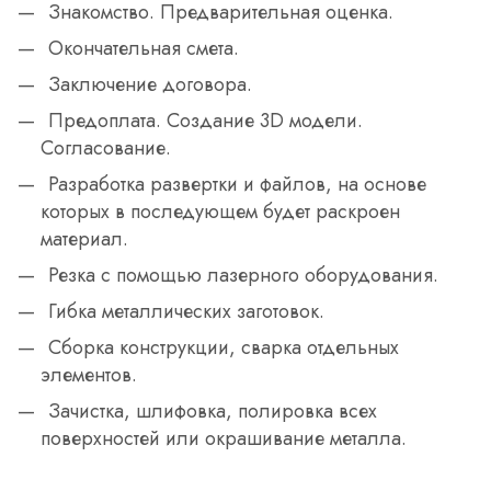
Знакомство. Предварительная оценка.
Окончательная смета.
Заключение договора.
Предоплата. Создание 3D модели.
Согласование.
Разработка развертки и файлов, на основе
которых в последующем будет раскроен
материал.
Резка с помощью лазерного оборудования.
Гибка металлических заготовок.
Сборка конструкции, сварка отдельных
элементов.
Зачистка, шлифовка, полировка всех
поверхностей или окрашивание металла.