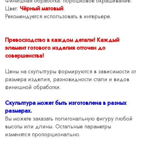
Финишная обработка: порошковое окрашивание.
Цвет:
Чёрный матовый
.
Рекомендуется использовать в интерьере.
Превосходство в каждом детали! Каждый
элемент готового изделия отточен до
совершенства!
Цены на скульптуры формируются в зависимости от
размера изделия, разновидности стали и видов
финишной обработки.
Скульптура может быть изготовлена в разных
размерах.
Вы можете заказать полигональную фигуру любой
высоты или длины. Остальные параметры
изменятся пропорционально.