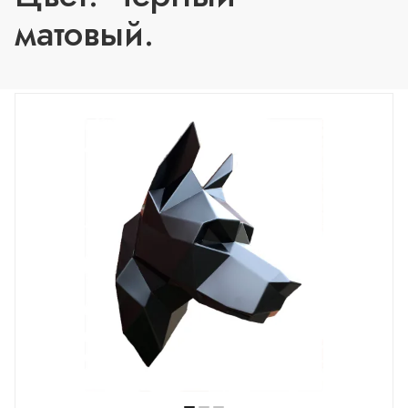
матовый.