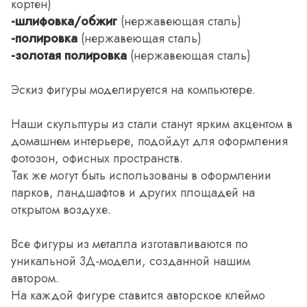
кортен)
-шлифовка/обжиг
(нержавеющая сталь)
-полировка
(нержавеющая сталь)
-золотая полировка
(нержавеющая сталь)
Эскиз фигуры моделируется на компьютере.
Наши скульптуры из стали станут ярким акцентом в
домашнем интерьере, подойдут для оформления
фотозон, офисных пространств.
Так же могут быть использованы в оформлении
парков, ландшафтов и других площадей на
открытом воздухе.
Все фигуры из металла изготавливаются по
уникальной 3Д-модели, созданной нашим
автором.
На каждой фигуре ставится авторское клеймо