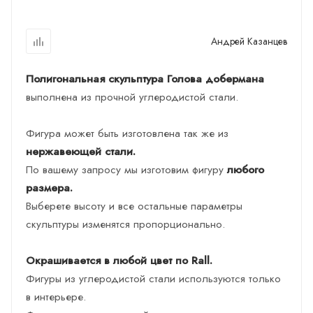
Андрей Казанцев
Полигональная скульптура Голова добермана
выполнена из прочной углеродистой стали.
Фигура может быть изготовлена так же из
нержавеющей стали.
По вашему запросу мы изготовим фигуру
любого
размера.
Выберете высоту и все остальные параметры
скульптуры изменятся пропорционально.
Окрашивается в любой цвет по Rall.
Фигуры из углеродистой стали используются только
в интерьере.