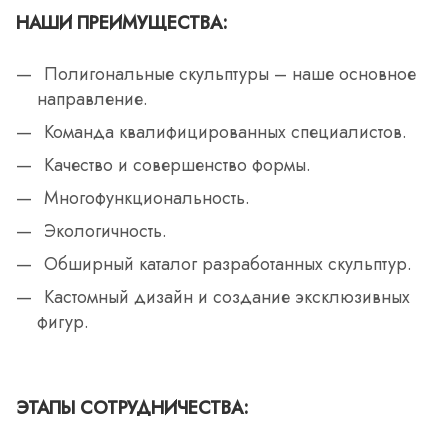
НАШИ ПРЕИМУЩЕСТВА:
Полигональные скульптуры – наше основное
направление.
Команда квалифицированных специалистов.
Качество и совершенство формы.
Многофункциональность.
Экологичность.
Обширный каталог разработанных скульптур.
Кастомный дизайн и создание эксклюзивных
фигур.
ЭТАПЫ СОТРУДНИЧЕСТВА: