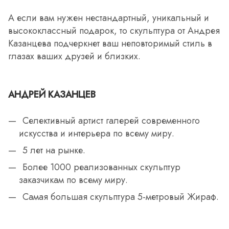
А если вам нужен нестандартный, уникальный и
высококлассный подарок, то скульптура от Андрея
Казанцева подчеркнет ваш неповторимый стиль в
глазах ваших друзей и близких.
АНДРЕЙ КАЗАНЦЕВ
Селективный артист галерей современного
искусства и интерьера по всему миру.
5 лет на рынке.
Более 1000 реализованных скульптур
заказчикам по всему миру.
Самая большая скульптура 5-метровый Жираф.