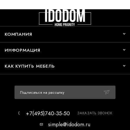
КОМПАНИЯ
ИНФОРМАЦИЯ
КАК КУПИТЬ МЕБЕЛЬ
Подписаться на рассылку
+7(495)740-35-50
ЗАКАЗАТЬ ЗВОНОК
simple@idodom.ru