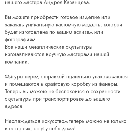
нашего мастера Андрея Казанцева.
Вы можете приобрести готовое изделие или
заказать уникальную кастомную модель, которая
будет изготовлена по вашим эскизам или
фотографиям.
Все наши металлические скульптуры
изготавливаются вручную мастерами нашей
компании.
Фигуры перед отправкой тщательно упаковываются
и помещаются в крафтовую коробку из фанеры.
Теперь вы можете не беспокоится о сохранности
скульптуры при транспортировке до вашего
адреса.
Наслаждаться искусством теперь можно не только
в галереях, но и у себя дома!