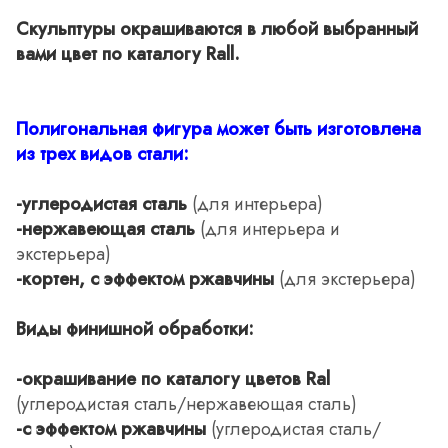
Скульптуры окрашиваются в любой выбранный
вами цвет по каталогу Rall.
Полигональная фигура может быть изготовлена
из трех видов стали:
-углеродистая сталь
(для интерьера)
-нержавеющая сталь
(для интерьера и
экстерьера)
-кортен, с эффектом ржавчины
(для экстерьера)
Виды финишной обработки:
-окрашивание по каталогу цветов Ral
(углеродистая сталь/нержавеющая сталь)
-с эффектом ржавчины
(углеродистая сталь/