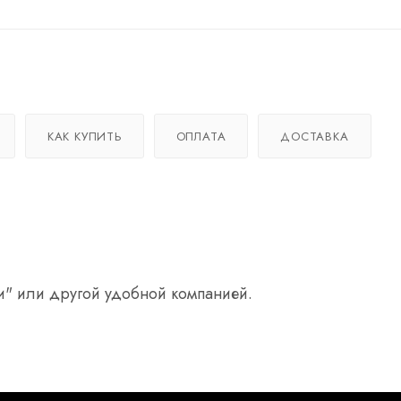
КАК КУПИТЬ
ОПЛАТА
ДОСТАВКА
и" или другой удобной компанией.