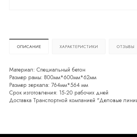
ОПИСАНИЕ
ХАРАКТЕРИСТИКИ
ОТЗЫВЫ
Материал: Специальный бетон
Размер рамы: 800мм*600мм*62мм
Размер зеркала: 764мм*564 мм
Срок изготовления: 15-20 рабочих дней
Доставка Транспортной компанией "Деловые лини