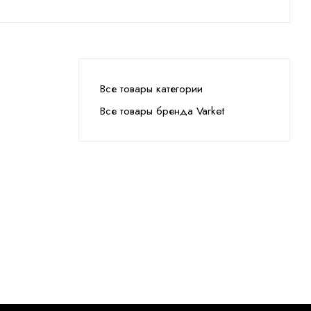
Все товары категории
Все товары бренда Varket