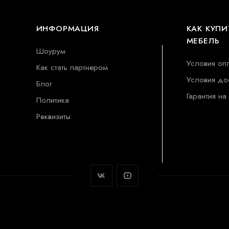
ИНФОРМАЦИЯ
КАК КУПИ
МЕБЕЛЬ
Шоурум
Условия оп
Как стать партнером
Условия до
Блог
Гарантия на
Политика
Реквизиты