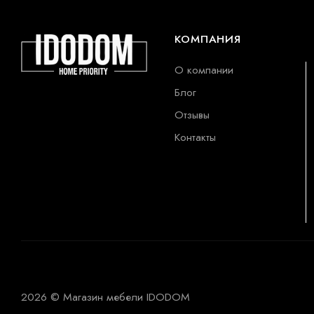
КОМПАНИЯ
О компании
Блог
Отзывы
Контакты
2026 © Магазин мебели IDODOM