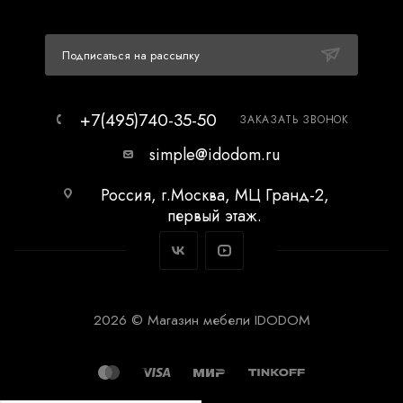
Подписаться на рассылку
+7(495)740-35-50
ЗАКАЗАТЬ ЗВОНОК
simple@idodom.ru
Россия, г.Москва, МЦ Гранд-2,
первый этаж.
2026 © Магазин мебели IDODOM