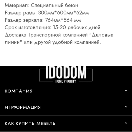
Материал: Специальный бетон
Размер рамы: 800мм*600мм*62мм
Размер зеркала: 764мм*564 мм
Срок изготовления: 15-20 рабочих дней
Доставка Транспортной компанией "Деловые
линии" или другой удобной компанией.
КОМПАНИЯ
ИНФОРМАЦИЯ
КАК КУПИТЬ МЕБЕЛЬ