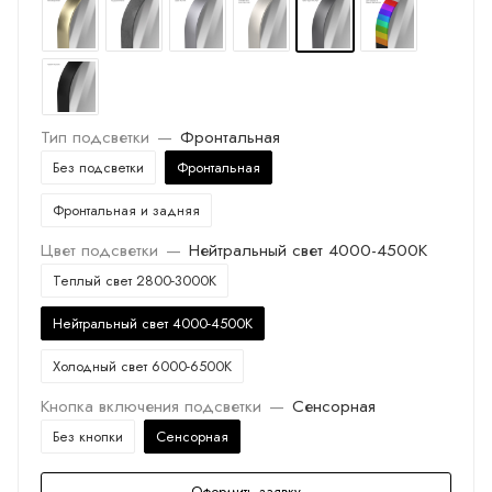
Тип подсветки
—
Фронтальная
Без подсветки
Фронтальная
Фронтальная и задняя
Цвет подсветки
—
Нейтральный свет 4000-4500K
Теплый свет 2800-3000K
Нейтральный свет 4000-4500K
Холодный свет 6000-6500K
Кнопка включения подсветки
—
Сенсорная
Без кнопки
Сенсорная
Оформить заявку