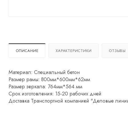
ОПИСАНИЕ
ХАРАКТЕРИСТИКИ
ОТЗЫВЫ
Материал: Специальный бетон
Размер рамы: 800мм*600мм*62мм
Размер зеркала: 764мм*564 мм
Срок изготовления: 15-20 рабочих дней
Доставка Транспортной компанией "Деловые лини