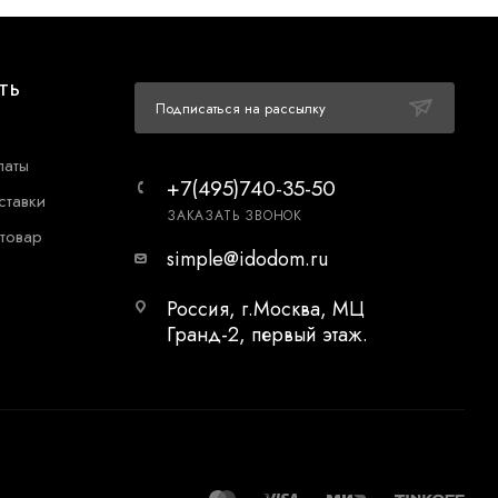
ТЬ
Подписаться на рассылку
латы
+7(495)740-35-50
ставки
ЗАКАЗАТЬ ЗВОНОК
 товар
simple@idodom.ru
Россия, г.Москва, МЦ
Гранд-2, первый этаж.