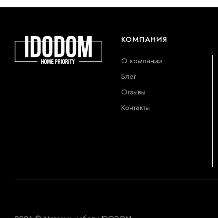
КОМПАНИЯ
О компании
Блог
Отзывы
Контакты