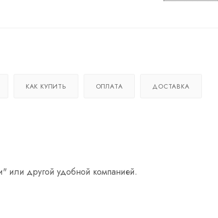
КАК КУПИТЬ
ОПЛАТА
ДОСТАВКА
и" или другой удобной компанией.