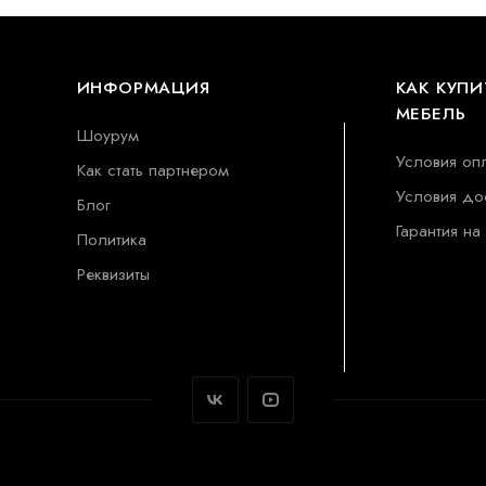
ИНФОРМАЦИЯ
КАК КУПИ
МЕБЕЛЬ
Шоурум
Условия оп
Как стать партнером
Условия до
Блог
Гарантия на
Политика
Реквизиты