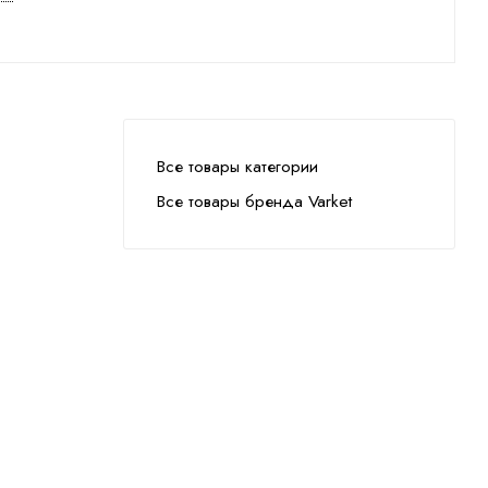
Все товары категории
Все товары бренда Varket