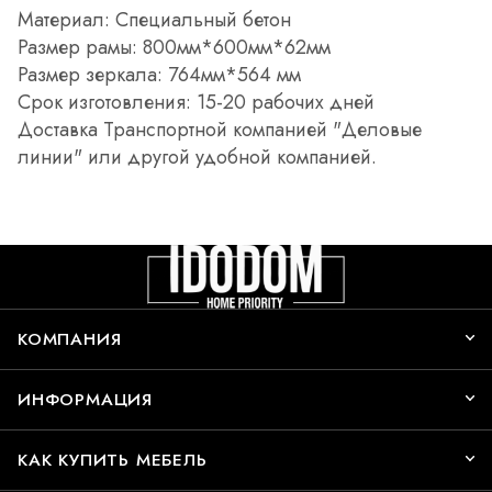
Материал: Специальный бетон
Размер рамы: 800мм*600мм*62мм
Размер зеркала: 764мм*564 мм
Срок изготовления: 15-20 рабочих дней
Доставка Транспортной компанией "Деловые
линии" или другой удобной компанией.
КОМПАНИЯ
ИНФОРМАЦИЯ
КАК КУПИТЬ МЕБЕЛЬ