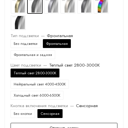
Тип подсветки
—
Фронтальная
Без подсветки
Фронтальная
Фронтальная и задняя
Цвет подсветки
—
Теплый свет 2800-3000K
Теплый свет 2800-3000K
Нейтральный свет 4000-4500K
Холодный свет 6000-6500K
Кнопка включения подсветки
—
Сенсорная
Без кнопки
Сенсорная
Оформить заявку