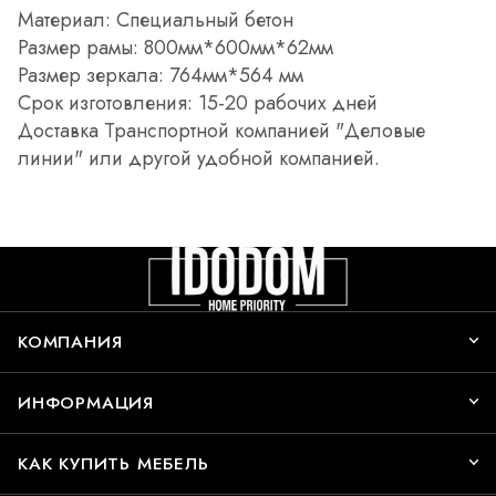
Материал: Специальный бетон
Размер рамы: 800мм*600мм*62мм
Размер зеркала: 764мм*564 мм
Срок изготовления: 15-20 рабочих дней
Доставка Транспортной компанией "Деловые
линии" или другой удобной компанией.
КОМПАНИЯ
ИНФОРМАЦИЯ
КАК КУПИТЬ МЕБЕЛЬ