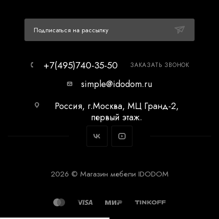
Подписаться на рассылку
+7(495)740-35-50
ЗАКАЗАТЬ ЗВОНОК
simple@idodom.ru
Россия, г.Москва, МЦ Гранд-2,
первый этаж.
2026 © Магазин мебели IDODOM