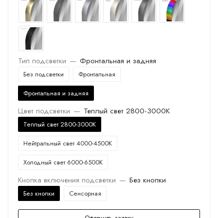
Тип подсветки
—
Фронтальная и задняя
Без подсветки
Фронтальная
Фронтальная и задняя
Цвет подсветки
—
Теплый свет 2800-3000K
Теплый свет 2800-3000K
Нейтральный свет 4000-4500K
Холодный свет 6000-6500K
Кнопка включения подсветки
—
Без кнопки
Без кнопки
Сенсорная
Оформить заявку