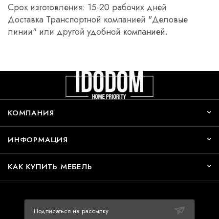
Срок изготовления: 15-20 рабочих дней
Доставка Транспортной компанией "Деловые
линии" или другой удобной компанией.
КОМПАНИЯ
ИНФОРМАЦИЯ
КАК КУПИТЬ МЕБЕЛЬ
Подписаться на рассылку