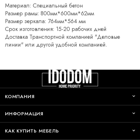
Материал: Специальный бетон
Размер рамы: 800мм*600мм*62мм
Размер зеркала: 764мм*564 мм
Срок изготовления: 15-20 рабочих дней
Доставка Транспортной компанией "Деловые
линии" или другой удобной компанией.
КОМПАНИЯ
ИНФОРМАЦИЯ
КАК КУПИТЬ МЕБЕЛЬ