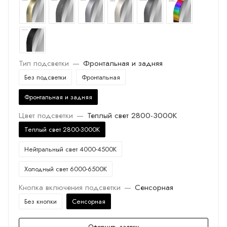
Тип подсветки
—
Фронтальная и задняя
Без подсветки
Фронтальная
Фронтальная и задняя
Цвет подсветки
—
Теплый свет 2800-3000K
Теплый свет 2800-3000K
Нейтральный свет 4000-4500K
Холодный свет 6000-6500K
Кнопка включения подсветки
—
Сенсорная
Без кнопки
Сенсорная
Оформить заявку