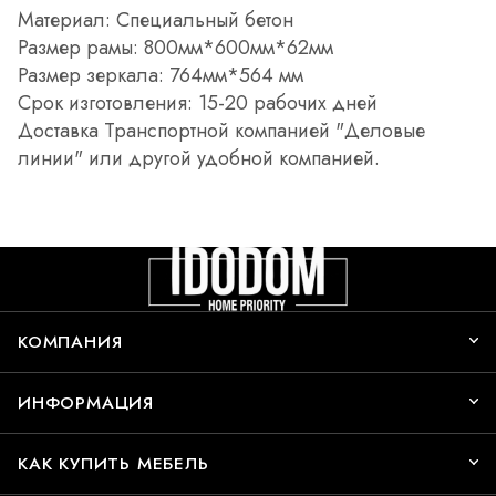
Материал: Специальный бетон
Размер рамы: 800мм*600мм*62мм
Размер зеркала: 764мм*564 мм
Срок изготовления: 15-20 рабочих дней
Доставка Транспортной компанией "Деловые
линии" или другой удобной компанией.
КОМПАНИЯ
ИНФОРМАЦИЯ
КАК КУПИТЬ МЕБЕЛЬ