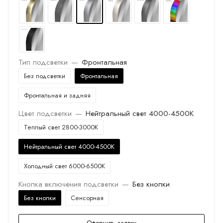
Тип подсветки
—
Фронтальная
Без подсветки
Фронтальная
Фронтальная и задняя
Цвет подсветки
—
Нейтральный свет 4000-4500K
Теплый свет 2800-3000K
Нейтральный свет 4000-4500K
Холодный свет 6000-6500K
Кнопка включения подсветки
—
Без кнопки
Без кнопки
Сенсорная
Оформить заявку