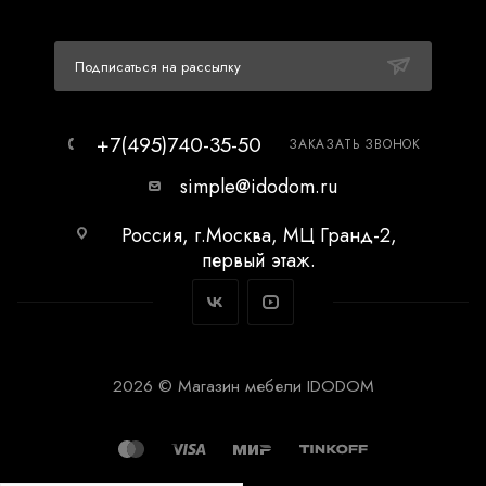
Подписаться на рассылку
+7(495)740-35-50
ЗАКАЗАТЬ ЗВОНОК
simple@idodom.ru
Россия, г.Москва, МЦ Гранд-2,
первый этаж.
2026 © Магазин мебели IDODOM