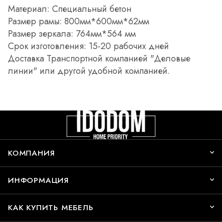
Материал: Специальный бетон
Размер рамы: 800мм*600мм*62мм
Размер зеркала: 764мм*564 мм
Срок изготовления: 15-20 рабочих дней
Доставка Транспортной компанией "Деловые
линии" или другой удобной компанией.
КОМПАНИЯ
ИНФОРМАЦИЯ
КАК КУПИТЬ МЕБЕЛЬ