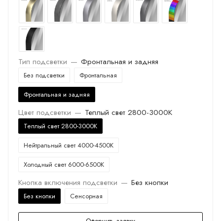
Тип подсветки
—
Фронтальная и задняя
Без подсветки
Фронтальная
Фронтальная и задняя
Цвет подсветки
—
Теплый свет 2800-3000K
Теплый свет 2800-3000K
Нейтральный свет 4000-4500K
Холодный свет 6000-6500K
Кнопка включения подсветки
—
Без кнопки
Без кнопки
Сенсорная
Оформить заявку