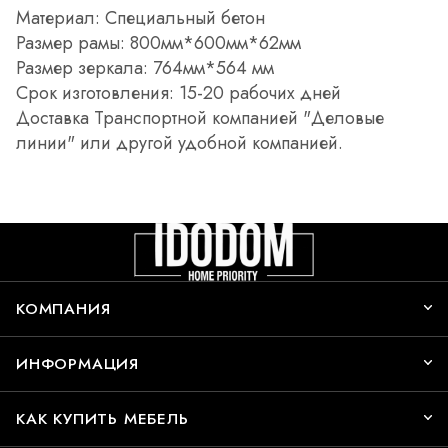
Материал: Специальный бетон
Размер рамы: 800мм*600мм*62мм
Размер зеркала: 764мм*564 мм
Срок изготовления: 15-20 рабочих дней
Доставка Транспортной компанией "Деловые
линии" или другой удобной компанией.
КОМПАНИЯ
ИНФОРМАЦИЯ
КАК КУПИТЬ МЕБЕЛЬ