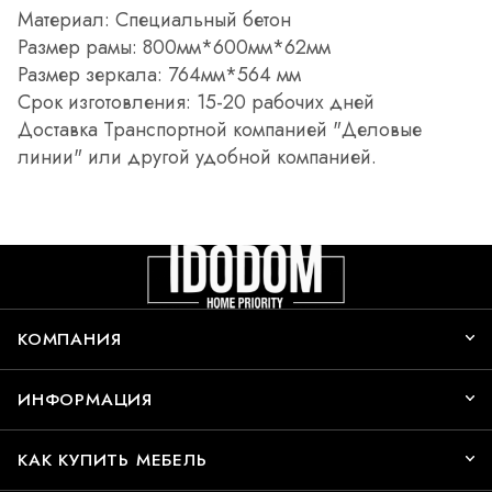
Материал: Специальный бетон
Размер рамы: 800мм*600мм*62мм
Размер зеркала: 764мм*564 мм
Срок изготовления: 15-20 рабочих дней
Доставка Транспортной компанией "Деловые
линии" или другой удобной компанией.
КОМПАНИЯ
ИНФОРМАЦИЯ
КАК КУПИТЬ МЕБЕЛЬ