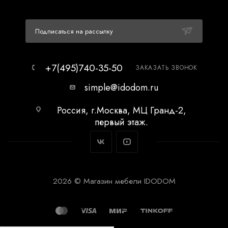
Подписаться на рассылку
+7(495)740-35-50
ЗАКАЗАТЬ ЗВОНОК
simple@idodom.ru
Россия, г.Москва, МЦ Гранд-2,
первый этаж.
2026 © Магазин мебели IDODOM