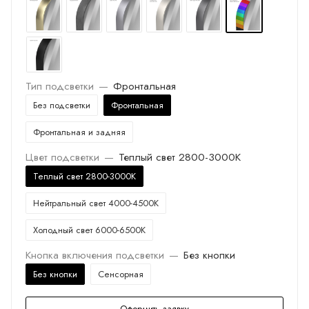
Тип подсветки
—
Фронтальная
Без подсветки
Фронтальная
Фронтальная и задняя
Цвет подсветки
—
Теплый свет 2800-3000K
Теплый свет 2800-3000K
Нейтральный свет 4000-4500K
Холодный свет 6000-6500K
Кнопка включения подсветки
—
Без кнопки
Без кнопки
Сенсорная
Оформить заявку