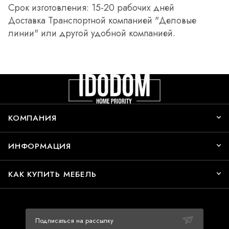
Срок изготовления: 15-20 рабочих дней
Доставка Транспортной компанией "Деловые
линии" или другой удобной компанией.
КОМПАНИЯ
ИНФОРМАЦИЯ
КАК КУПИТЬ МЕБЕЛЬ
Подписаться на рассылку