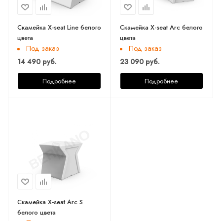
Скамейка X-seat Line белого
Скамейка X-seat Arc белого
цвета
цвета
Под заказ
Под заказ
14 490 руб.
23 090 руб.
Подробнее
Подробнее
Скамейка X-seat Arc S
белого цвета