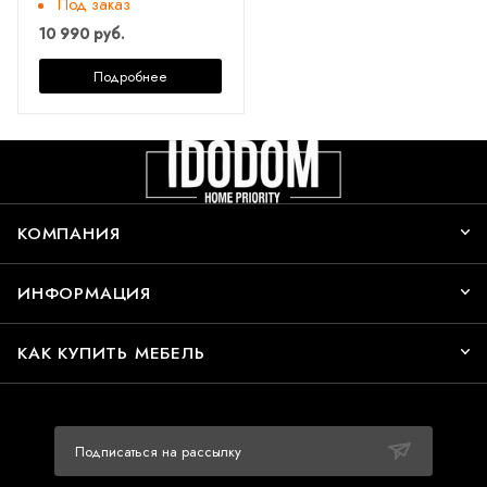
Под заказ
10 990 руб.
Подробнее
КОМПАНИЯ
ИНФОРМАЦИЯ
КАК КУПИТЬ МЕБЕЛЬ
Подписаться на рассылку