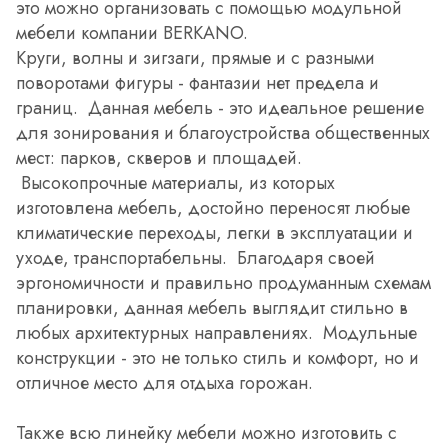
это можно организовать с помощью модульной
мебели компании BERKANO.
Круги, волны и зигзаги, прямые и с разными
поворотами фигуры - фантазии нет предела и
границ. Данная мебель - это идеальное решение
для зонирования и благоустройства общественных
мест: парков, скверов и площадей.
Высокопрочные материалы, из которых
изготовлена мебель, достойно переносят любые
климатические переходы, легки в эксплуатации и
уходе, транспортабельны. Благодаря своей
эргономичности и правильно продуманным схемам
планировки, данная мебель выглядит стильно в
любых архитектурных направлениях. Модульные
конструкции - это не только стиль и комфорт, но и
отличное место для отдыха горожан.
Также всю линейку мебели можно изготовить с