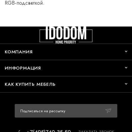
RGB-подсветкой.
КОМПАНИЯ
ИНФОРМАЦИЯ
КАК КУПИТЬ МЕБЕЛЬ
Подписаться на рассылку