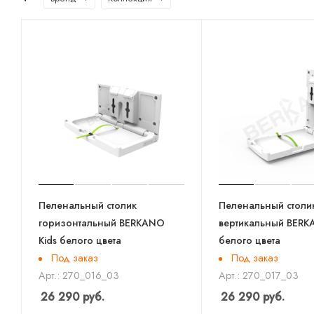
Пеленальный столик
Пеленальный столи
горизонтальный BERKANO
вертикальный BERK
Kids белого цвета
белого цвета
Под заказ
Под заказ
Арт.: 270_016_03
Арт.: 270_017_03
26 290
руб.
26 290
руб.