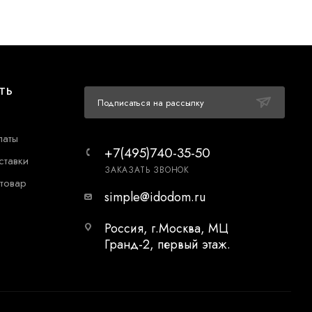
ТЬ
Подписаться на рассылку
латы
+7(495)740-35-50
ставки
ЗАКАЗАТЬ ЗВОНОК
 товар
simple@idodom.ru
Россия, г.Москва, МЦ
Гранд-2, первый этаж.