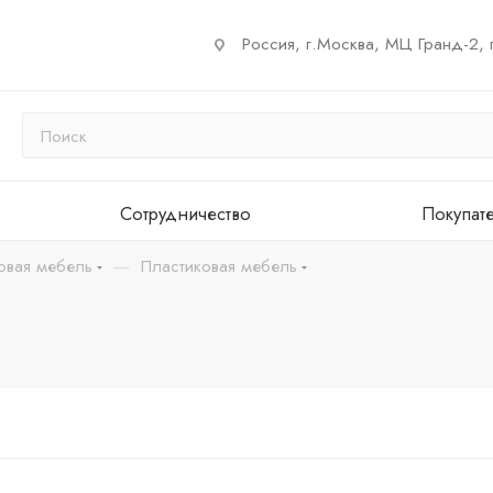
Россия, г.Москва, МЦ Гранд-2, 
Сотрудничество
Покупат
—
овая мебель
Пластиковая мебель