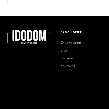
КОМПАНИЯ
О компании
Блог
Отзывы
Контакты