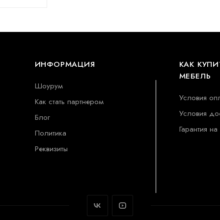
ИНФОРМАЦИЯ
КАК КУПИ
МЕБЕЛЬ
Шоурум
Условия оп
Как стать партнером
Условия до
Блог
Гарантия на
Политика
Реквизиты