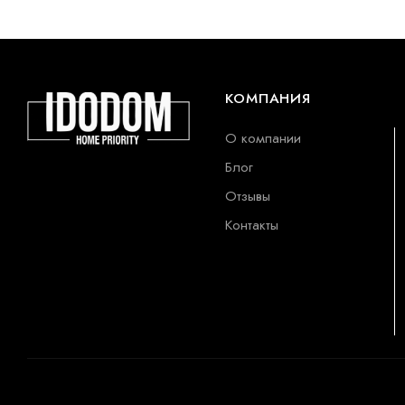
КОМПАНИЯ
О компании
Блог
Отзывы
Контакты