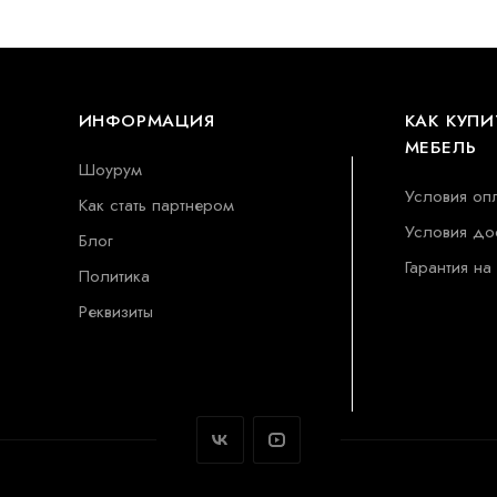
ИНФОРМАЦИЯ
КАК КУПИ
МЕБЕЛЬ
Шоурум
Условия оп
Как стать партнером
Условия до
Блог
Гарантия на
Политика
Реквизиты