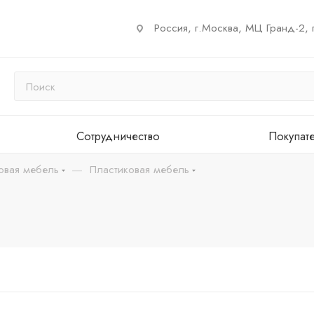
Россия, г.Москва, МЦ Гранд-2, 
Сотрудничество
Покупат
—
овая мебель
Пластиковая мебель