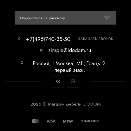
Подписаться на рассылку
+7(495)740-35-50
ЗАКАЗАТЬ ЗВОНОК
simple@idodom.ru
Россия, г.Москва, МЦ Гранд-2,
первый этаж.
2026 © Магазин мебели IDODOM