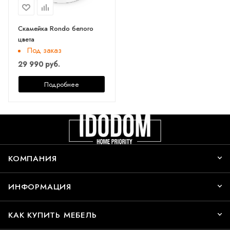
Скамейка Rondo белого
цвета
Под заказ
29 990 руб.
Подробнее
КОМПАНИЯ
ИНФОРМАЦИЯ
КАК КУПИТЬ МЕБЕЛЬ