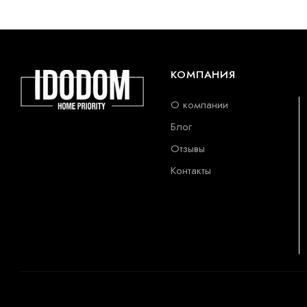
КОМПАНИЯ
О компании
Блог
Отзывы
Контакты