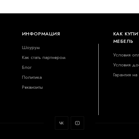
ИНФОРМАЦИЯ
КАК КУПИ
МЕБЕЛЬ
Шоурум
Условия оп
Как стать партнером
Условия до
Блог
Гарантия на
Политика
Реквизиты