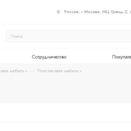
Россия, г.Москва, МЦ Гранд-2, 
Сотрудничество
Покупат
—
овая мебель
Пластиковая мебель