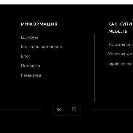
ИНФОРМАЦИЯ
КАК КУПИ
МЕБЕЛЬ
Шоурум
Условия оп
Как стать партнером
Условия до
Блог
Гарантия на
Политика
Реквизиты