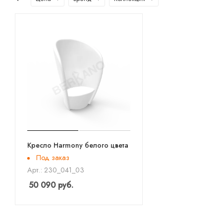
Кресло Harmony белого цвета
Под заказ
Арт.: 230_041_03
50 090
руб.