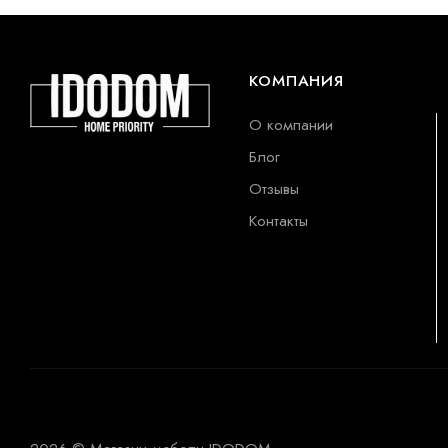
КОМПАНИЯ
О компании
Блог
Отзывы
Контакты