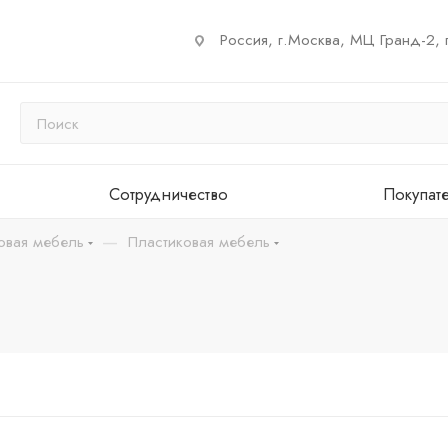
Россия, г.Москва, МЦ Гранд-2, 
Сотрудничество
Покупат
—
овая мебель
Пластиковая мебель