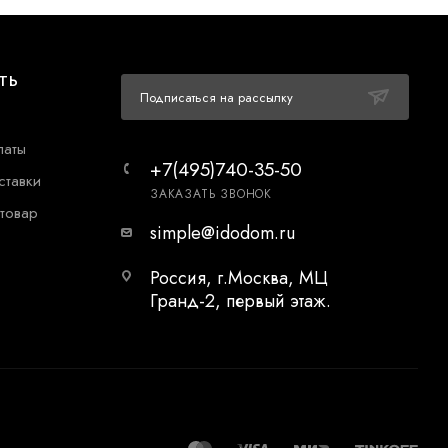
ТЬ
Подписаться на рассылку
латы
+7(495)740-35-50
ставки
ЗАКАЗАТЬ ЗВОНОК
 товар
simple@idodom.ru
Россия, г.Москва, МЦ
Гранд-2, первый этаж.