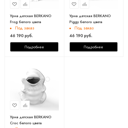
Урна детская BERKANO
Урна детская BERKANO
Frog белого цвета
Piggy белого цвета
Под заказ
Под заказ
46 190 руб.
46 190 руб.
Подробнее
Подробнее
Урна детская BERKANO
Croc белого цвета