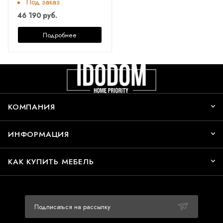
Под заказ
46 190 руб.
Подробнее
КОМПАНИЯ
ИНФОРМАЦИЯ
КАК КУПИТЬ МЕБЕЛЬ
Подписаться на рассылку