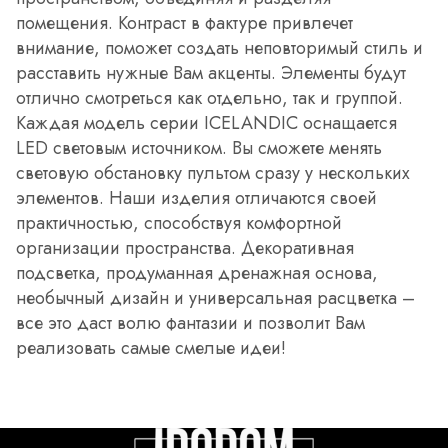
помещения. Контраст в фактуре привлечет
внимание, поможет создать неповторимый стиль и
расставить нужные Вам акценты. Элементы будут
отлично смотреться как отдельно, так и группой.
Каждая модель серии ICELANDIC оснащается
LED световым источником. Вы сможете менять
световую обстановку пультом сразу у нескольких
элементов. Наши изделия отличаются своей
практичностью, способствуя комфортной
организации пространства. Декоративная
подсветка, продуманная дренажная основа,
необычный дизайн и универсальная расцветка –
все это даст волю фантазии и позволит Вам
реализовать самые смелые идеи!