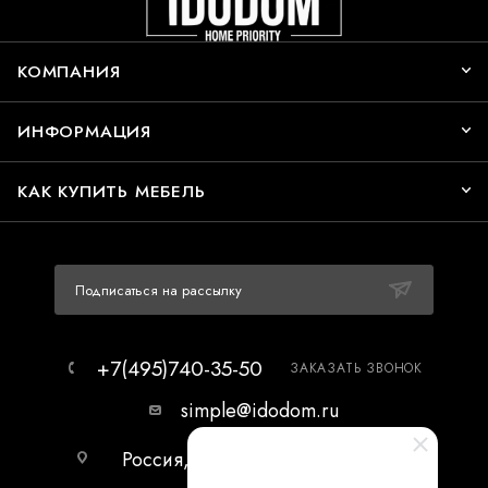
КОМПАНИЯ
ИНФОРМАЦИЯ
КАК КУПИТЬ МЕБЕЛЬ
Подписаться на рассылку
+7(495)740-35-50
ЗАКАЗАТЬ ЗВОНОК
simple@idodom.ru
Россия, г.Москва, МЦ Гранд-2,
первый этаж.