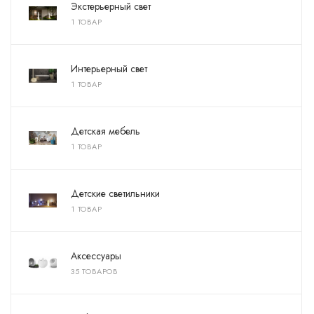
Экстерьерный свет
1 ТОВАР
Интерьерный свет
1 ТОВАР
Детская мебель
1 ТОВАР
Детские светильники
1 ТОВАР
Аксессуары
35 ТОВАРОВ