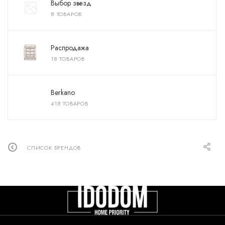
Выбор звезд
8 ТОВАРОВ
Распродажа
18 ТОВАРОВ
Berkano
418 ТОВАРОВ
СПИСОК БРЕНДОВ