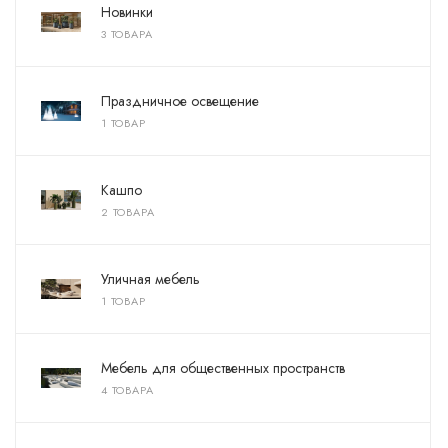
Новинки
3 ТОВАРА
Праздничное освещение
1 ТОВАР
Кашпо
2 ТОВАРА
Уличная мебель
1 ТОВАР
Мебель для общественных пространств
4 ТОВАРА