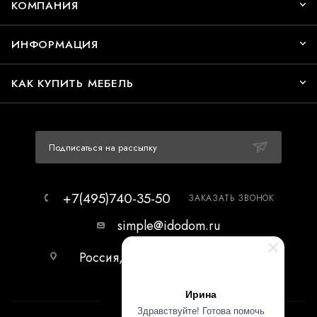
КОМПАНИЯ
ИНФОРМАЦИЯ
КАК КУПИТЬ МЕБЕЛЬ
Подписаться на рассылку
+7(495)740-35-50
ЗАКАЗАТЬ ЗВОНОК
simple@idodom.ru
Россия, г.Москва, МЦ Гранд-2,
первый этаж.
Ирина
Здравствуйте! Готова помочь