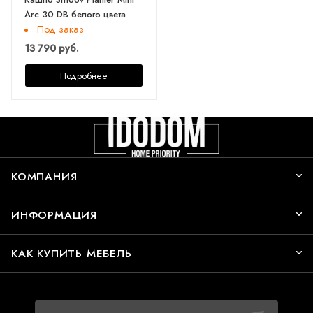
Arc 30 DB белого цвета
Под заказ
13 790 руб.
Подробнее
КОМПАНИЯ
ИНФОРМАЦИЯ
КАК КУПИТЬ МЕБЕЛЬ