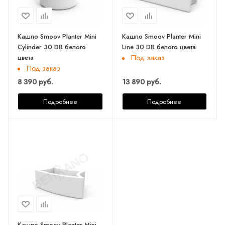
Кашпо Smoov Planter Mini
Кашпо Smoov Planter Mini
Cylinder 30 DB белого
Line 30 DB белого цвета
цвета
Под заказ
Под заказ
8 390 руб.
13 890 руб.
Подробнее
Подробнее
Кашпо Smoov Planter Mini