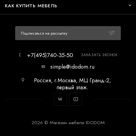
КАК КУПИТЬ МЕБЕЛЬ
Подписаться на рассылку
+7(495)740-35-50
ЗАКАЗАТЬ ЗВОНОК
simple@idodom.ru
Россия, г.Москва, МЦ Гранд-2,
первый этаж.
2026 © Магазин мебели IDODOM