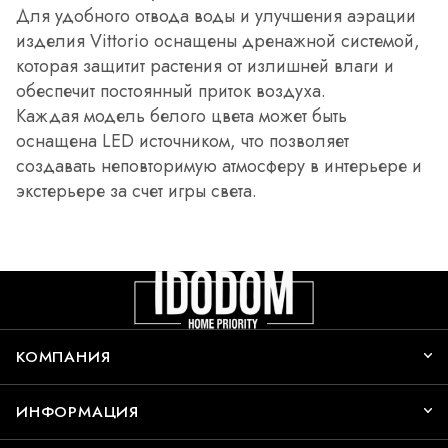
Для удобного отвода воды и улучшения аэрации
изделия Vittorio оснащены дренажной системой,
которая защитит растения от излишней влаги и
обеспечит постоянный приток воздуха.
Каждая модель белого цвета может быть
оснащена LED источником, что позволяет
создавать неповторимую атмосферу в интерьере и
экстерьере за счет игры света.
КОМПАНИЯ
ИНФОРМАЦИЯ