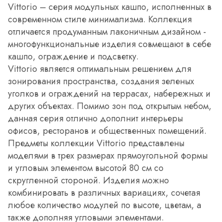
Vittorio – серия модульных кашпо, исполненных в
современном стиле минимализма. Коллекция
отличается продуманным лаконичным дизайном -
многофункциональные изделия совмещают в себе
кашпо, ограждение и подсветку.
Vittorio является оптимальным решением для
зонирования пространства, создания зеленых
уголков и ограждений на террасах, набережных и
других объектах. Помимо зон под открытым небом,
данная серия отлично дополнит интерьеры
офисов, ресторанов и общественных помещений.
Предметы коллекции Vittorio представлены
моделями в трех размерах прямоугольной формы
и угловым элементом высотой 80 см со
скругленной стороной. Изделия можно
комбинировать в различных вариациях, сочетая
любое количество модулей по высоте, цветам, а
также дополняя угловыми элементами.