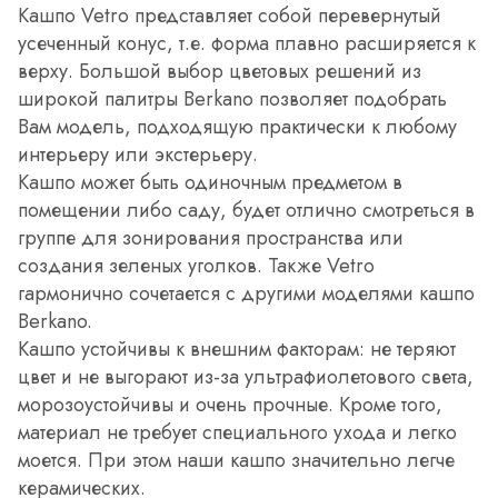
Кашпо Vetro представляет собой перевернутый
усеченный конус, т.е. форма плавно расширяется к
верху. Большой выбор цветовых решений из
широкой палитры Berkano позволяет подобрать
Вам модель, подходящую практически к любому
интерьеру или экстерьеру.
Кашпо может быть одиночным предметом в
помещении либо саду, будет отлично смотреться в
группе для зонирования пространства или
создания зеленых уголков. Также Vetro
гармонично сочетается с другими моделями кашпо
Berkano.
Кашпо устойчивы к внешним факторам: не теряют
цвет и не выгорают из-за ультрафиолетового света,
морозоустойчивы и очень прочные. Кроме того,
материал не требует специального ухода и легко
моется. При этом наши кашпо значительно легче
керамических.