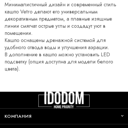
Минималистичный дизайн и современный стиль
кашпо Vetro делают его универсальным
декоративным предметом, а плавные изящные
линии смягчат острые углы и создадут уют в
помещении.
Кашпо оснащены дренажной системой для
удобного отвода воды и улучшения аэрации.
В дополнение в кашпо можно установить LED
подсветку (опция доступна для модели белого
цвета).
КОМПАНИЯ